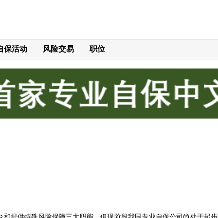
自保活动
风险交易
职位
台和提供特殊风险保障三大职能，但现阶段我国专业自保公司尚处于起步