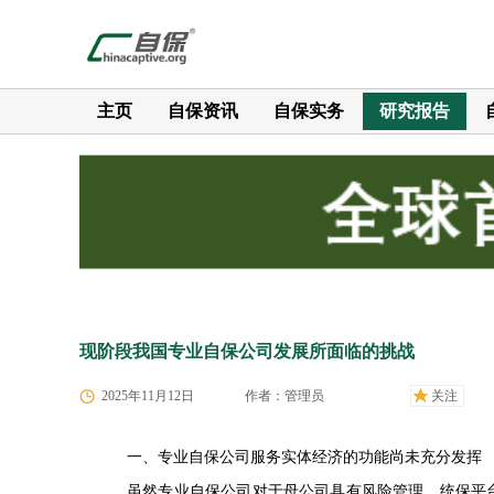
主页
自保资讯
自保实务
研究报告
现阶段我国专业自保公司发展所面临的挑战
2025年11月12日
作者：管理员
关注
一、专业自保公司服务实体经济的功能尚未充分发挥
虽然专业自保公司对于母公司具有风险管理、统保平