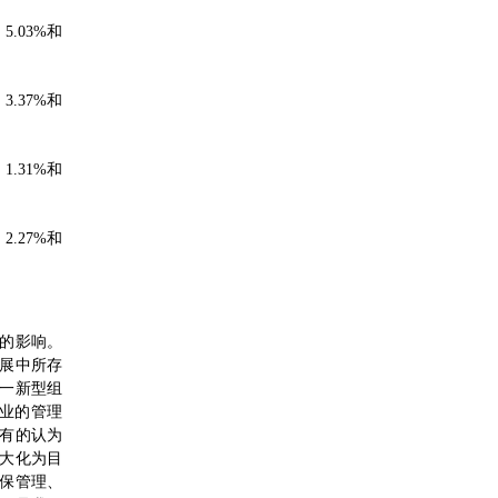
.03%和
.37%和
.31%和
.27%和
的影响。
展中所存
一新型组
业的管理
有的认为
大化为目
保管理、