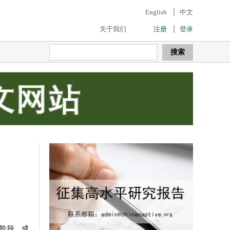
English
中文
关于我们
注册
登录
阶段，成