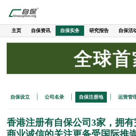
主页
自保资讯
自保实务
研究报告
自保活
自保设立
公司名录
自保注册地
运营管
香港注册有自保公司3家，拥
商业诚信的关注更备受国际推