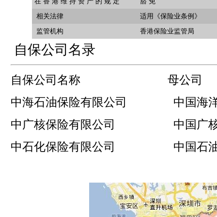
在 香 港 维 持 资 产 的 规 定
豁 免
相关法律
适用《保险业条例》
监管机构
香港保险业监管局
自保公司名录
自保公司名称 母公司
中海石油保险有限公司 中国海
中广核保险有限公司
中国
中石化保险有限公司 中国石油