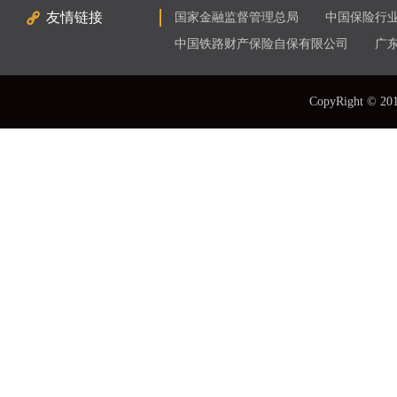
友情链接
国家金融监督管理总局
中国保险行
中国铁路财产保险自保有限公司
广
CopyRight