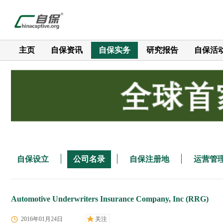
主页
自保资讯
自保实务
研究报告
自保活
自保设立
公司名录
自保注册地
运营管
Automotive Underwriters Insurance Company, Inc (RRG)
2016年01月24日
关注