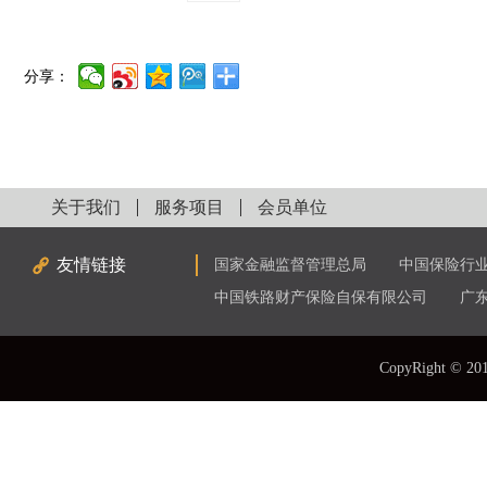
分享：
关于我们
服务项目
会员单位
友情链接
国家金融监督管理总局
中国保险行
中国铁路财产保险自保有限公司
广
CopyRight