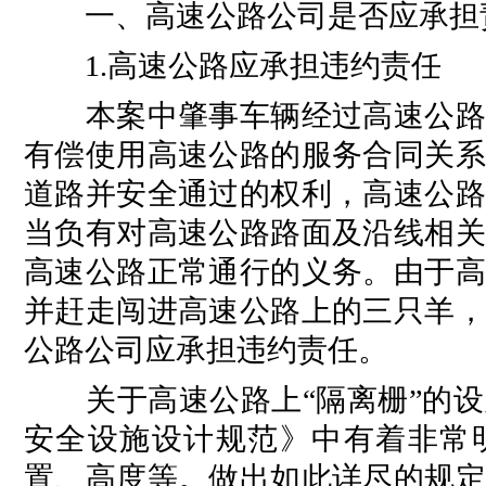
一、高速公路公司是否应承担
1.高速公路应承担违约责任
本案中肇事车辆经过高速公路公
有偿使用高速公路的服务合同关系
道路并安全通过的权利，高速公路
当负有对高速公路路面及沿线相关
高速公路正常通行的义务。由于高
并赶走闯进高速公路上的三只羊，
公路公司应承担违约责任。
关于高速公路上“隔离栅”的设置
安全设施设计规范》中有着非常明
置、高度等。做出如此详尽的规定