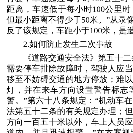
距离，车速低于每小时100公里
但最小距离不得少于50米。”从
反了该规定，车距小于100米，是
2.如何防止发生二次事故
《道路交通安全法》第五十二条
需要停车排除故障时，驾驶人应当
移至不妨碍交通的地方停放；难以
灯，并在来车方向设置警告标志
警。”第六十八条规定：“机动车
法第五十二条的有关规定办理；但
方向一百五十米以外，车上人员应
道内，并且迅速报警。”在本案视