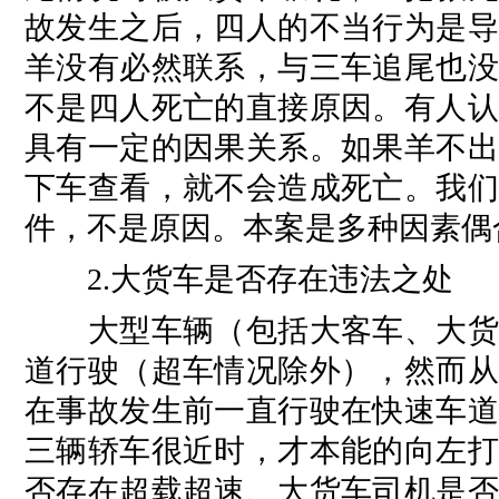
故发生之后，四人的不当行为是导
羊没有必然联系，与三车追尾也没
不是四人死亡的直接原因。有人认
具有一定的因果关系。如果羊不出
下车查看，就不会造成死亡。我们
件，不是原因。本案是多种因素偶
2.大货车是否存在违法之处
大型车辆（包括大客车、大货车
道行驶（超车情况除外），然而从
在事故发生前一直行驶在快速车道
三辆轿车很近时，才本能的向左打
否存在超载超速、大货车司机是否