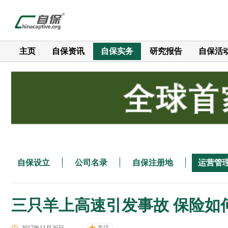
主页
自保资讯
自保实务
研究报告
自保活
自保设立
公司名录
自保注册地
运营管
三只羊上高速引发事故 保险如