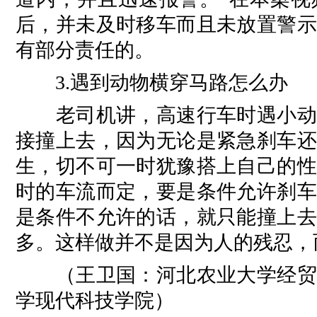
后，并未及时移车而且未放置警示
有部分责任的。
3.遇到动物横穿马路怎么办
老司机讲，高速行车时遇小动物
接撞上去，因为无论是紧急刹车还
生，切不可一时犹豫搭上自己的性
时的车流而定，要是条件允许刹车
是条件不允许的话，就只能撞上去
多。这样做并不是因为人的残忍，
（王卫国：河北农业大学经贸学
学现代科技学院）