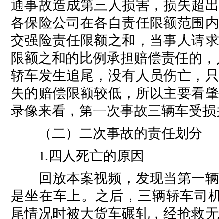
通事故造成第三人损害，损失超出
各保险公司在各自责任限额范围内
交强险责任限额之和，当事人请求
限额之和的比例承担赔偿责任的，
轿车发生追尾，没有人员伤亡，只
失的赔偿限额较低，所以主要看肇
录像来看，第一次事故三辆车受损
（二）二次事故的责任划分
1.四人死亡的原因
回放本案视频，发现当第一辆轿
是坐在车上。之后，三辆轿车司机
尾情况时被大货车碾轧，经抢救无