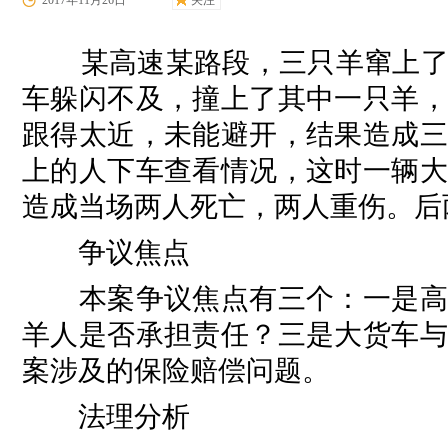
2017年11月26日
关注
某高速某路段，三只羊窜上了高
车躲闪不及，撞上了其中一只羊，
跟得太近，未能避开，结果造成三
上的人下车查看情况，这时一辆大
造成当场两人死亡，两人重伤。后
争议焦点
本案争议焦点有三个：一是高速
羊人是否承担责任？三是大货车与
案涉及的保险赔偿问题。
法理分析