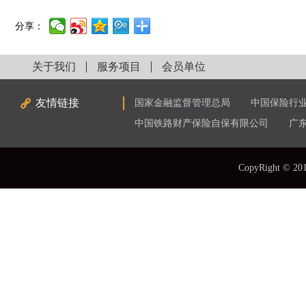
分享：
关于我们
服务项目
会员单位
友情链接
国家金融监督管理总局
中国保险行
中国铁路财产保险自保有限公司
广
CopyRight