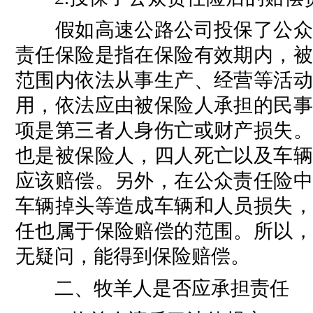
假如高速公路公司投保了公众责
责任保险是指在保险有效期内，被
范围内依法从事生产、经营等活动
用，依法应由被保险人承担的民事
项是第三者人身伤亡或财产损失。
也是被保险人，四人死亡以及车辆
应该赔偿。另外，在公众责任险中
车辆掉头等造成车辆和人员损失，
任也属于保险赔偿的范围。所以，
无疑问，能得到保险赔偿。
二、牧羊人是否应承担责任