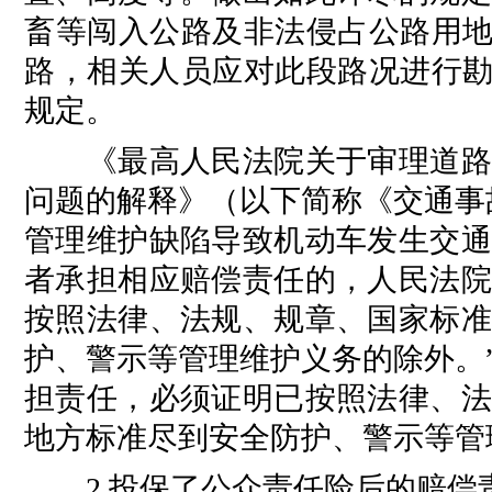
畜等闯入公路及非法侵占公路用地
路，相关人员应对此段路况进行勘
规定。
《最高人民法院关于审理道路交
问题的解释》（以下简称《交通事
管理维护缺陷导致机动车发生交通
者承担相应赔偿责任的，人民法院
按照法律、法规、规章、国家标准
护、警示等管理维护义务的除外。
担责任，必须证明已按照法律、法
地方标准尽到安全防护、警示等管
2.投保了公众责任险后的赔偿