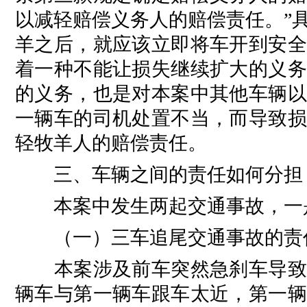
以减轻赔偿义务人的赔偿责任。”
羊之后，就应该立即将车开到安全
着一种不能让损失继续扩大的义务
的义务，也是对本案中其他车辆以
一辆车的司机处置不当，而导致损
轻牧羊人的赔偿责任。
三、车辆之间的责任如何分担
本案中发生两起交通事故，一是
（一）三车追尾交通事故的责
本案涉及前车突然急刹车导致后
辆车与第一辆车跟车太近，第一辆