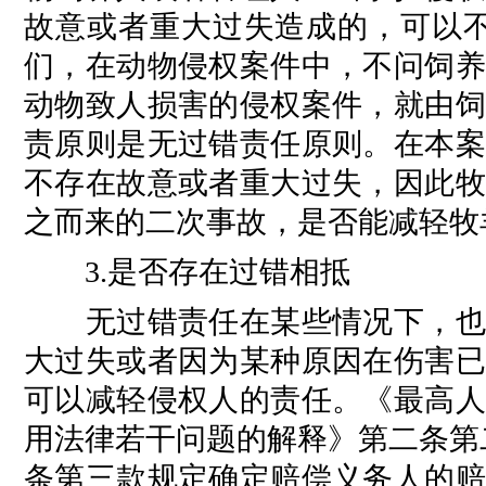
故意或者重大过失造成的，可以不
们，在动物侵权案件中，不问饲养
动物致人损害的侵权案件，就由饲
责原则是无过错责任原则。在本案
不存在故意或者重大过失，因此牧
之而来的二次事故，是否能减轻牧
3.是否存在过错相抵
无过错责任在某些情况下，也不
大过失或者因为某种原因在伤害已
可以减轻侵权人的责任。《最高人
用法律若干问题的解释》第二条第
条第三款规定确定赔偿义务人的赔