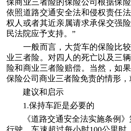
保商业三者险的保险公司根据保险
依照道路交通安全法和侵权责任法
权人或者其近亲属请求承保交强险
民法院应予支持。”
一般而言，大货车的保险比较齐
业三者险。对四人的死亡以及三辆
险和商业三者险赔偿。当然，如果
保险公司商业三者险免责的情形，
建议和启示
1.保持车距是必要的
《道路交通安全法实施条例》第
行驶，车速超过每小时100公里时