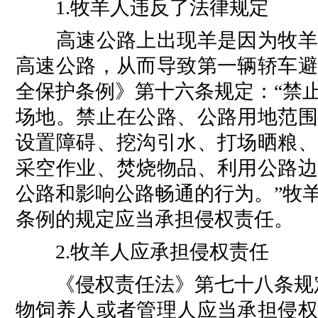
1.牧羊人违反了法律规定
高速公路上出现羊是因为牧羊人
高速公路，从而导致第一辆轿车避
全保护条例》第十六条规定：“禁
场地。禁止在公路、公路用地范围
设置障碍、挖沟引水、打场晒粮、
采空作业、焚烧物品、利用公路边
公路和影响公路畅通的行为。”牧
条例的规定应当承担侵权责任。
2.牧羊人应承担侵权责任
《侵权责任法》第七十八条规定
物饲养人或者管理人应当承担侵权