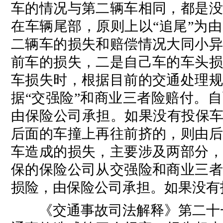
车的情况与第二辆车相同，都是没
在车辆尾部，原则上以“追尾”为
二辆车的损失和赔偿情况大同小异
前车的损失，二是自己车的车头损
车损失时，根据目前的交通处理规
据“交强险”和商业三者险赔付。
由保险公司承担。如果没有投保车
后面的车撞上再往前挤的，则由后
车造成的损失，主要涉及两部分，
保的保险公司从交强险和商业三者
损险，由保险公司承担。如果没有
《交通事故司法解释》第二十一