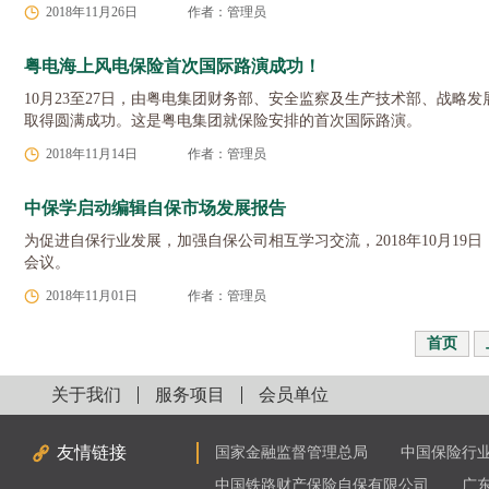
2018年11月26日
作者：管理员
粤电海上风电保险首次国际路演成功！
10月23至27日，由粤电集团财务部、安全监察及生产技术部、战
取得圆满成功。这是粤电集团就保险安排的首次国际路演。
2018年11月14日
作者：管理员
中保学启动编辑自保市场发展报告
为促进自保行业发展，加强自保公司相互学习交流，2018年10月
会议。
2018年11月01日
作者：管理员
首页
关于我们
服务项目
会员单位
友情链接
国家金融监督管理总局
中国保险行
中国铁路财产保险自保有限公司
广