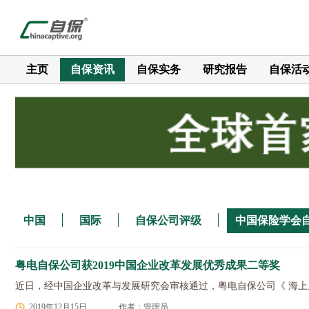
主页
自保资讯
自保实务
研究报告
自保活
中国
国际
自保公司评级
中国保险学会
粤电自保公司获2019中国企业改革发展优秀成果二等奖
近日，经中国企业改革与发展研究会审核通过，粤电自保公司《 海上
2019年12月15日
作者：管理员